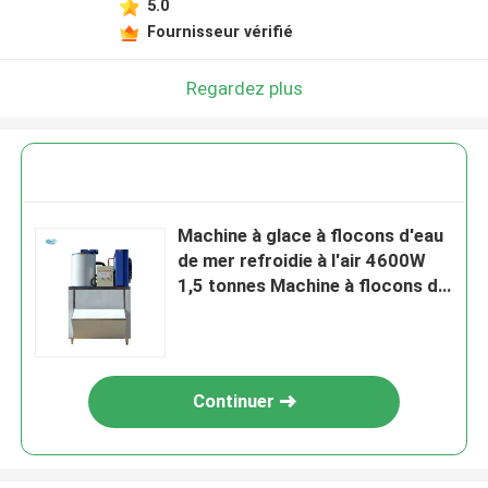
5.0
Fournisseur vérifié
Regardez plus
Machine à glace à flocons d'eau
de mer refroidie à l'air 4600W
1,5 tonnes Machine à flocons de
glace commerciale
Continuer