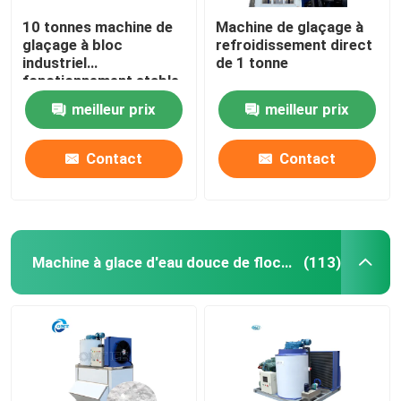
10 tonnes machine de
Machine de glaçage à
glaçage à bloc
refroidissement direct
industriel
de 1 tonne
fonctionnement stable
meilleur prix
meilleur prix
Contact
Contact
Machine à glace d'eau douce de flocon
(113)