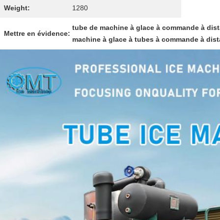
Weight:
1280
tube de machine à glace à commande à dis
Mettre en évidence:
machine à glace à tubes à commande à dis