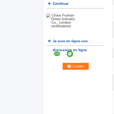
Certificat
Je suis en ligne une
discussion en ligne