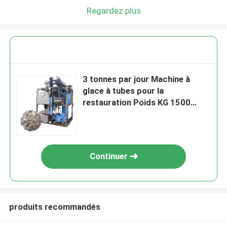
Regardez plus
3 tonnes par jour Machine à
glace à tubes pour la
restauration Poids KG 1500
Compresseur Autres
Continuer
produits recommandés