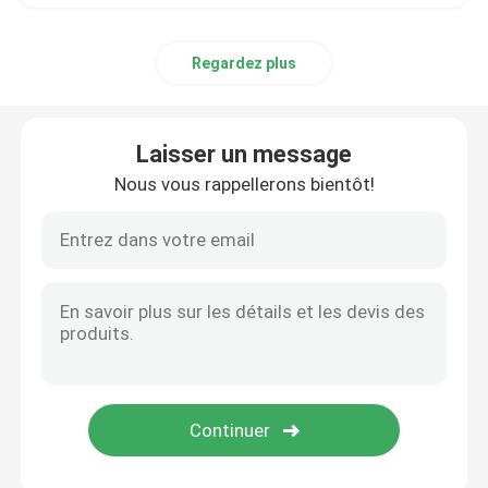
Regardez plus
Laisser un message
Nous vous rappellerons bientôt!