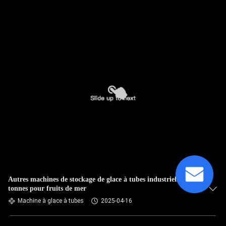
Autres machines de stockage de glace à tubes industriels de 3
tonnes pour fruits de mer
Machine à glace à tubes
2025-04-16